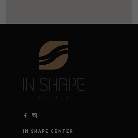
IN SHAPE CENTER