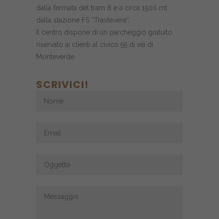
dalla fermata del tram 8 e a circa 1500 mt
dalla stazione FS “Trastevere”.
Il centro dispone di un parcheggio gratuito
riservato ai clienti al civico 55 di via di
Monteverde
SCRIVICI!