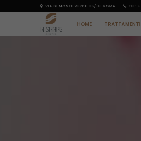
VIA DI MONTE VERDE 116/118 ROMA
TEL: +
HOME
TRATTAMENTI
HOME
TRATTAMENTI