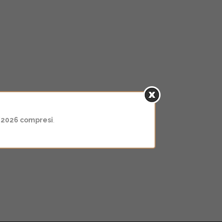
/2026 compresi
.