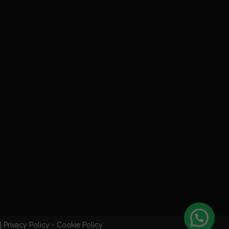
|
Privacy Policy
-
Cookie Policy