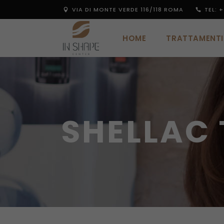
VIA DI MONTE VERDE 116/118 ROMA
TEL: +
HOME
TRATTAMENTI
HOME
TRATTAMENTI
SHELLAC