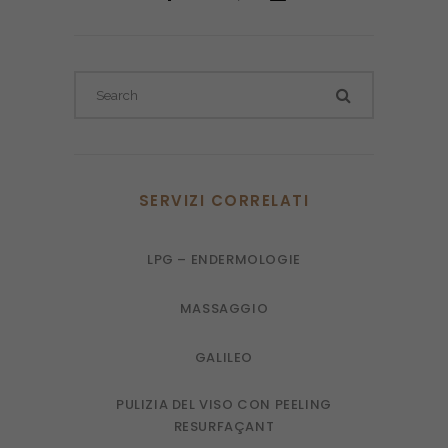
SERVIZI CORRELATI
LPG – ENDERMOLOGIE
MASSAGGIO
GALILEO
PULIZIA DEL VISO CON PEELING
RESURFAÇANT