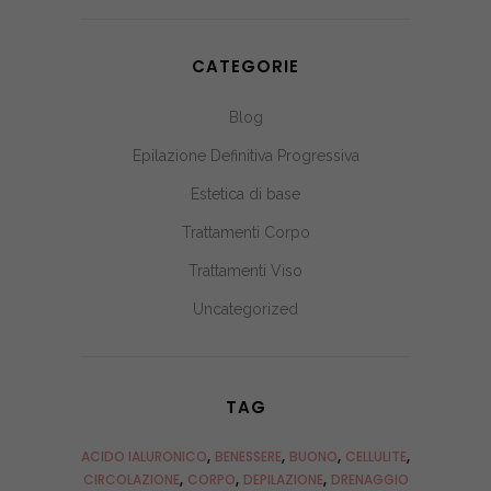
CATEGORIE
Blog
Epilazione Definitiva Progressiva
Estetica di base
Trattamenti Corpo
Trattamenti Viso
Uncategorized
TAG
ACIDO IALURONICO
BENESSERE
BUONO
CELLULITE
CIRCOLAZIONE
CORPO
DEPILAZIONE
DRENAGGIO