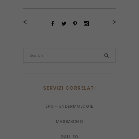
<
>
SERVIZI CORRELATI
LPG – ENDERMOLOGIE
MASSAGGIO
GALILEO