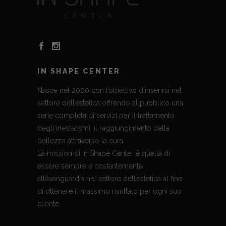
IN SHAPE CENTER
Nasce nel 2000 con l’obiettivo d’inserirsi nel
settore dell’estetica offrendo al pubblico una
serie completa di servizi per il trattamento
degli inestetismi: il raggiungimento della
bellezza attraverso la cura.
La mission di In Shape Center è quella di
essere sempre e costantemente
all’avanguardia nel settore dell’estetica al fine
di ottenere il massimo risultato per ogni suo
cliente.