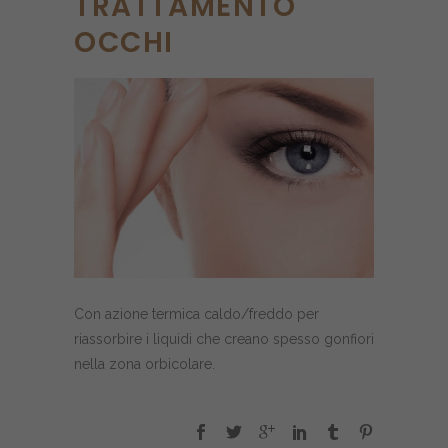
TRATTAMENTO
OCCHI
Con azione termica caldo/freddo per
riassorbire i liquidi che creano spesso gonfiori
nella zona orbicolare.