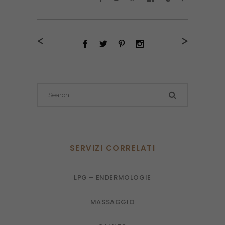
<
>
SERVIZI CORRELATI
LPG – ENDERMOLOGIE
MASSAGGIO