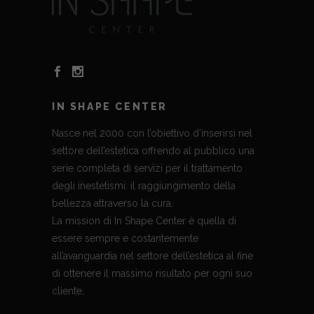
IN SHAPE CENTER
Nasce nel 2000 con l’obiettivo d’inserirsi nel
settore dell’estetica offrendo al pubblico una
serie completa di servizi per il trattamento
degli inestetismi: il raggiungimento della
bellezza attraverso la cura.
La mission di In Shape Center è quella di
essere sempre e costantemente
all’avanguardia nel settore dell’estetica al fine
di ottenere il massimo risultato per ogni suo
cliente.