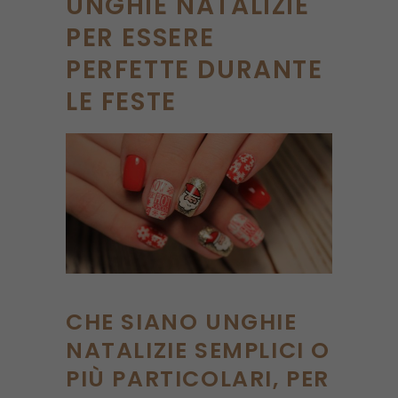
UNGHIE NATALIZIE
PER ESSERE
PERFETTE DURANTE
LE FESTE
CHE SIANO UNGHIE
NATALIZIE SEMPLICI O
PIÙ PARTICOLARI, PER