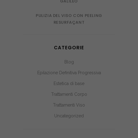
GALILEO
PULIZIA DEL VISO CON PEELING
RESURFAÇANT
CATEGORIE
Blog
Epilazione Definitiva Progressiva
Estetica di base
Trattamenti Corpo
Trattamenti Viso
Uncategorized