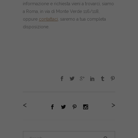
informazione e richiesta vieni a trovarci, siamo
a Roma, in via di Monte Verde 116/118,
oppure
contattaci
, saremo a tua completa
disposizione.
<
>