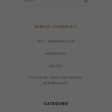
SERVIZI CORRELATI
LPG – ENDERMOLOGIE
MASSAGGIO
GALILEO
PULIZIA DEL VISO CON PEELING
RESURFAÇANT
CATEGORIE