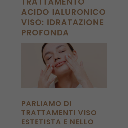
TRATTAMENTO
ACIDO IALURONICO
VISO: IDRATAZIONE
PROFONDA
PARLIAMO DI
TRATTAMENTI VISO
ESTETISTA E NELLO