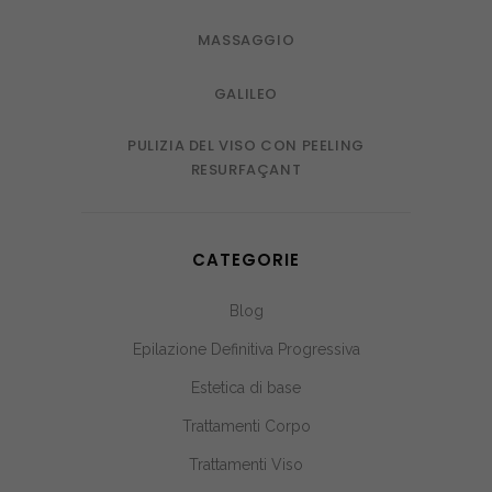
MASSAGGIO
GALILEO
PULIZIA DEL VISO CON PEELING
RESURFAÇANT
CATEGORIE
Blog
Epilazione Definitiva Progressiva
Estetica di base
Trattamenti Corpo
Trattamenti Viso