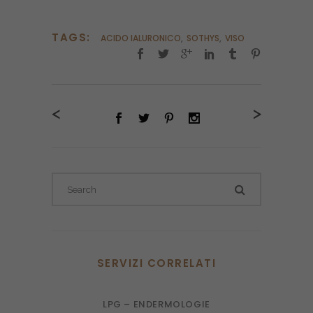
TAGS:
ACIDO IALURONICO
,
SOTHYS
,
VISO
<
>
SERVIZI CORRELATI
LPG – ENDERMOLOGIE