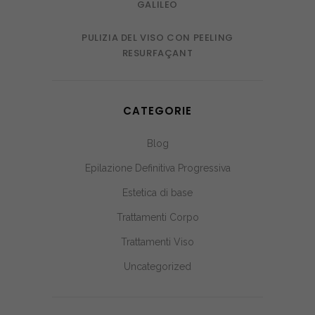
GALILEO
PULIZIA DEL VISO CON PEELING
RESURFAÇANT
CATEGORIE
Blog
Epilazione Definitiva Progressiva
Estetica di base
Trattamenti Corpo
Trattamenti Viso
Uncategorized