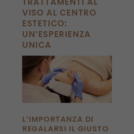
TRATTAMENTI AL
VISO AL CENTRO
ESTETICO:
UN’ESPERIENZA
UNICA
L’IMPORTANZA DI
REGALARSI IL GIUSTO