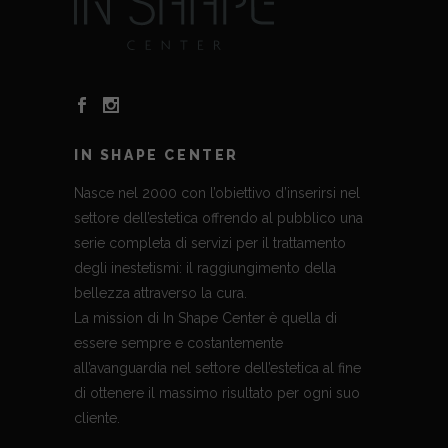
IN SHAPE CENTER
Nasce nel 2000 con l’obiettivo d’inserirsi nel
settore dell’estetica offrendo al pubblico una
serie completa di servizi per il trattamento
degli inestetismi: il raggiungimento della
bellezza attraverso la cura.
La mission di In Shape Center è quella di
essere sempre e costantemente
all’avanguardia nel settore dell’estetica al fine
di ottenere il massimo risultato per ogni suo
cliente.