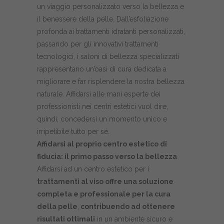
un viaggio personalizzato verso la bellezza e
il benessere della pelle. Dall’esfoliazione
profonda ai trattamenti idratanti personalizzati,
passando per gli innovativi trattamenti
tecnologici, i saloni di bellezza specializzati
rappresentano un’oasi di cura dedicata a
migliorare e far risplendere la nostra bellezza
naturale. Affidarsi alle mani esperte dei
professionisti nei centri estetici vuol dire,
quindi, concedersi un momento unico e
irripetibile tutto per sé.
Affidarsi al proprio centro estetico di
fiducia: il primo passo verso la bellezza
Affidarsi ad un centro estetico per i
trattamenti al viso offre una soluzione
completa e professionale per la cura
della pelle
,
contribuendo ad ottenere
risultati ottimali
in un ambiente sicuro e