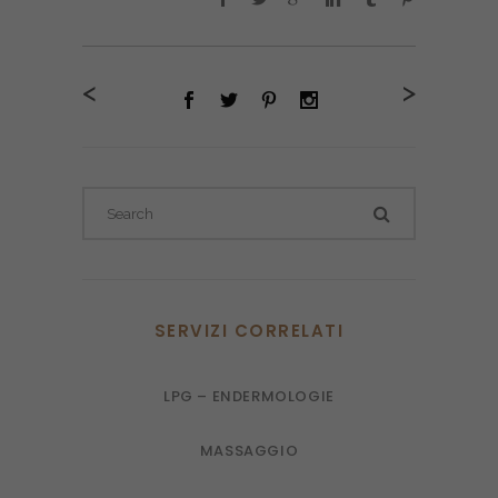
<
>
SERVIZI CORRELATI
LPG – ENDERMOLOGIE
MASSAGGIO